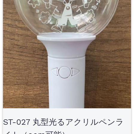
ST-027 丸型光るアクリルペンラ