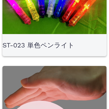
ST-023 単色ペンライト