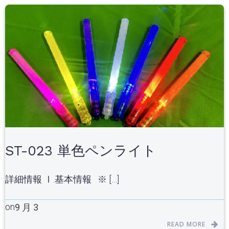
ST-023 単色ペンライト
詳細情報 Ⅰ.基本情報 ※ […]
on
9 月 3
READ MORE