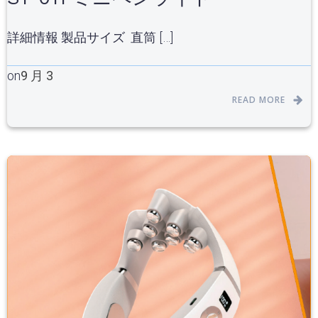
詳細情報 製品サイズ 直筒 […]
on
9 月 3
READ MORE