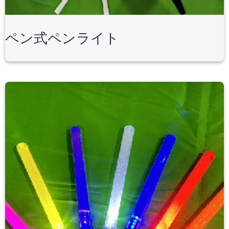
ペン式ペンライト