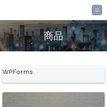
商品
WPForms