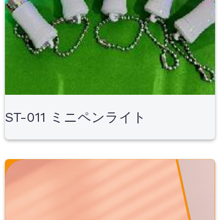
ST-011 ミニペンライト