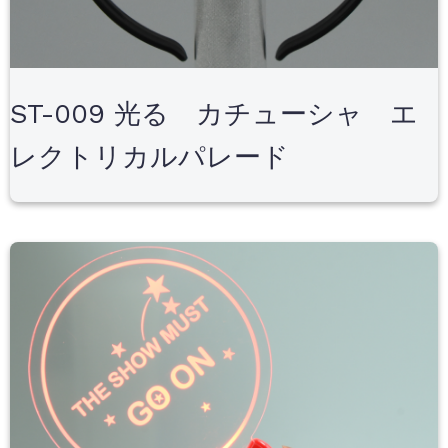
ST-009 光る カチューシャ エ
レクトリカルパレード