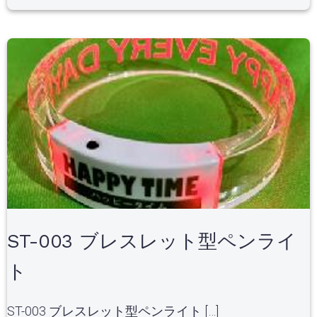
ST-003 ブレスレット型ペンライ
ト
ST-003 ブレスレット型ペンライト […]