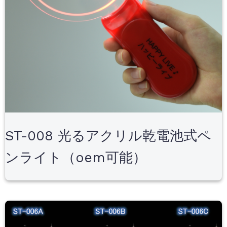
ST-008 光るアクリル乾電池式ペ
ンライト（oem可能）