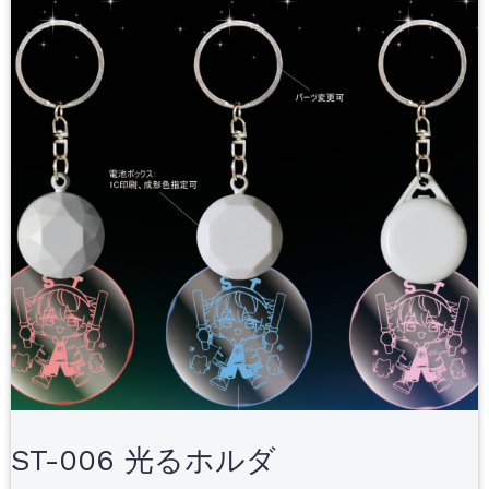
ST-006 光るホルダ