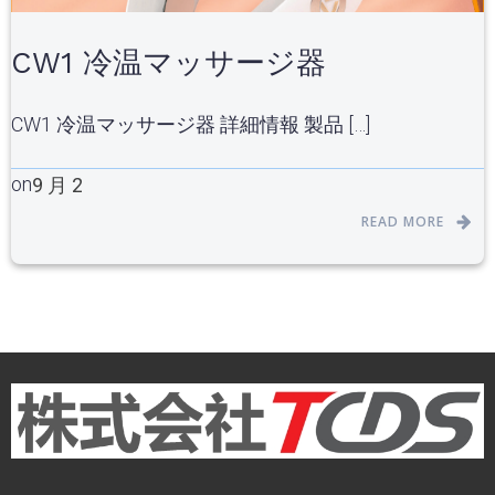
CW1 冷温マッサージ器
CW1 冷温マッサージ器 詳細情報 製品 […]
on
9 月 2
READ MORE