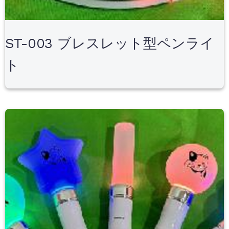
ST-003 ブレスレット型ペンライ
ト